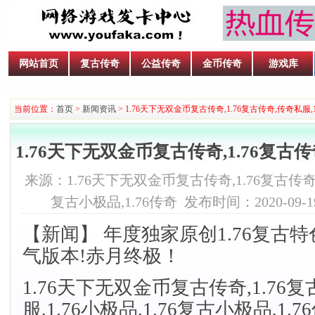
网站首页
复古传奇
公益传奇
金币传奇
游戏库
当前位置：
首页
>
新闻资讯
> 1.76天下无双金币复古传奇,1.76复古传奇,传奇私服,1.
1.76天下无双金币复古传奇,1.76复古传奇
来源：1.76天下无双金币复古传奇,1.76复古传奇,传
复古小极品,1.76传奇 发布时间：2020-09-19 
【新闻】 年度独家原创1.76复古
气版本!赤月终极！
1.76天下无双金币复古传奇,1.76
服,1.76小极品,1.76复古小极品,1.7