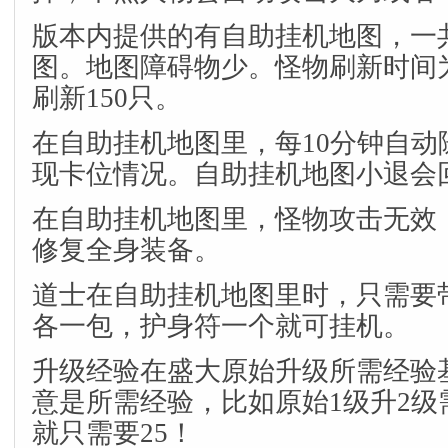
版本内提供的有自助挂机地图，一共
图。地图障碍物少。怪物刷新时间
刷新150只。
在自助挂机地图里，每10分钟自动
现卡位情况。自助挂机地图小退会
在自助挂机地图里，怪物攻击无效
修复全身装备。
道士在自助挂机地图里时，只需要
各一包，护身符一个就可挂机。
升级经验在盛大原始升级所需经验
意是所需经验，比如原始1级升2级需
就只需要25！