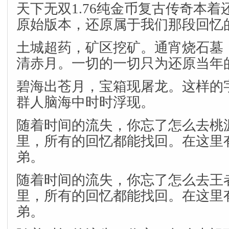
天下无双1.76纯金币复古传奇本着还
原始版本，还原属于我们那段回忆
土城超药，矿区挖矿。通宵烧石墓
清赤月。一切的一切只为还原当年
碧海出苍月，宝箱现屠龙。这样的
群人脑海中时时浮现。
随着时间的流失，你忘了怎么去桃
里，所有的回忆都能找回。在这里
弟。
随着时间的流失，你忘了怎么去王
里，所有的回忆都能找回。在这里
弟。