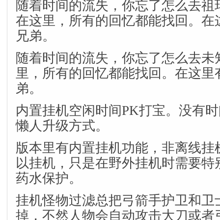
随着时间的流失，你忘了怎么去祖
在这里，所有的回忆都能找回。在
兄弟。
随着时间的流失，你忘了怎么去未
里，所有的回忆都能找回。在这里
弟。
内置挂机空闲时间PK打宝。没有
懒人升级方式。
版本里有内置挂机功能，非离线挂
以挂机，只是在野外挂机时需要特
药水保护。
挂机怪物过滤总把弓箭手护卫和卫士
掉，不然人物会自动攻击大刀或者