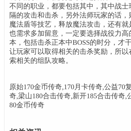
不同的职业，都要包括其中，其中战士
隔的攻击和击杀，另外法师玩家的话，
魔法盾等技艺，释放魔法攻击，还有就
也需求多加留意，一定要选择战役力高
本，包括击杀正本中BOSS的时分，才
让玩家可以取得相关的击杀奖励，所以
索相关的组队攻略。
原始170金币传奇,170月卡传奇,公益70
奇,梁山180合击传奇,新开185合击传奇,
80金币传奇