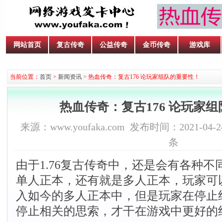
网站首页
复古传奇
公益传奇
金币传奇
游戏库
当前位置：
首页
>
新闻资讯
> 热血传奇：复古176 论玩家组队的重要性！
热血传奇：复古176 论玩家
来源：www.youfaka.com 发布时间：2021-04-24
条
由于1.76复古传奇中，还是会有各种
单人正本，还有就是多人正本，玩家可
入如今的多人正本中，但是玩家在停止
停止相关的思索，才干在游戏中更好的