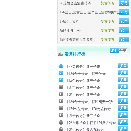
·
76英雄合击复古传奇
复古传奇
·
176合击,复古合击,金币合击,纯净版本合击
金币传奇
·
176合击传奇
复古传奇
·
新区刚开一秒
复古传奇
·
情怀176复古合击传奇
复古传奇
【公益传奇】新开传奇
【180合击传奇】新开传奇
【特色传奇】新开传奇
【金币传奇】新开传奇
【复古传奇】新开传奇
【180合击传奇】新区刚开一秒
【176公益传奇】176公益传奇
【月卡传奇】新开传奇
【76金币传奇】怀旧176复古传奇
【复古传奇】复古76传奇