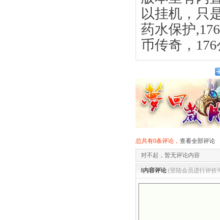
以挂机，只
药水保护,17
币传奇，17
总共有0条评论，
查看全部评论
对不起，暂无评论内容
‖内容评论
(登陆会员进行评价