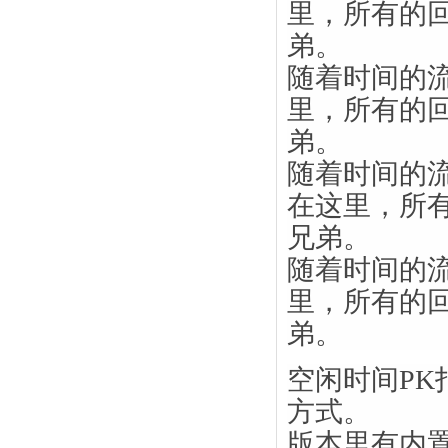
里，所有的
弟。
随着时间的
里，所有的
弟。
随着时间的
在这里，所
兄弟。
随着时间的
里，所有的
弟。
空闲时间P
方式。
版本里有内