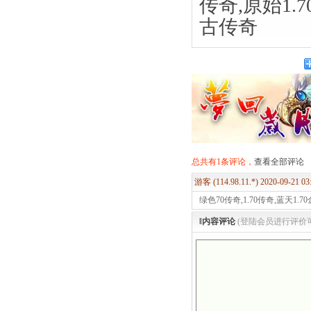
传奇,原始1.7
古传奇
总共有1条评论，
查看全部评论
游客 (114.98.11.*) 2020-09-21 0
绿色70传奇,1.70传奇,蓝天1.7
‖内容评论
(登陆会员进行评价