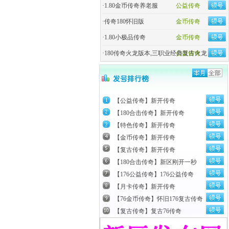
·
1.80金币传奇养老服
公益传奇
·
传奇180怀旧版
金币传奇
·
1.80小极品传奇
金币传奇
·
180传奇火龙版本,三职业经典复古火龙
公益传奇
【公益传奇】新开传奇
【180合击传奇】新开传奇
【特色传奇】新开传奇
【金币传奇】新开传奇
【复古传奇】新开传奇
【180合击传奇】新区刚开一秒
【176公益传奇】176公益传奇
【月卡传奇】新开传奇
【76金币传奇】怀旧176复古传奇
【复古传奇】复古76传奇