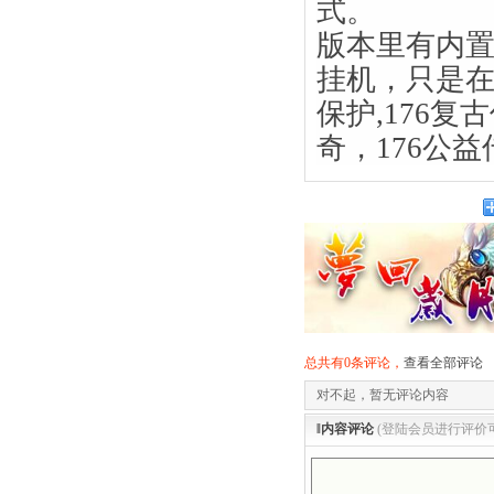
式。
版本里有内
挂机，只是
保护,176复
奇，176公益
总共有0条评论，
查看全部评论
对不起，暂无评论内容
‖内容评论
(登陆会员进行评价