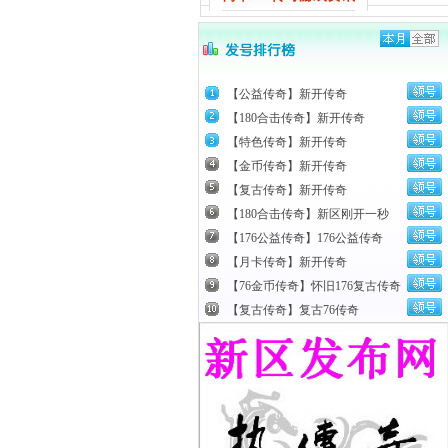
【公益传奇】新开传奇
【180合击传奇】新开传奇
【特色传奇】新开传奇
【金币传奇】新开传奇
【复古传奇】新开传奇
【180合击传奇】新区刚开一秒
【176公益传奇】176公益传奇
【月卡传奇】新开传奇
【76金币传奇】怀旧176复古传奇
【复古传奇】复古76传奇