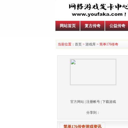
网站首页
复古传奇
公益传奇
当前位置：
首页
>
游戏库
> 简单176传奇
官方网站
|
注册帐号
|
下载游戏
分享到：
简单176传奇游戏资讯