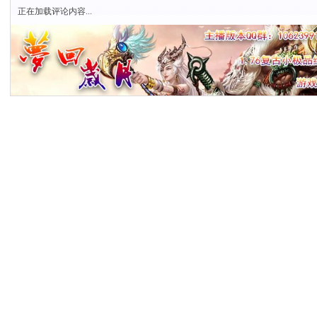
正在加载评论内容...