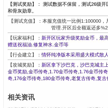
【测试奖励】： 测试数据不保留，测试26级开区
和骨灰勋章。
【测试充值】：本服充值统一比例1:100000
管理.开区后全额返还多%2
【玩家福利】：
新开区玩家升级奖励金币，最高
赠送祝福油.修复神水.金币等
【行会建立】：
情怀纯净版本采用盛大模式散
【攻城奖励】：
新区拿下沙巴克，沙巴克城主上
金币奖励,金币传奇,1.70金币传奇,1.76金币传奇
奇,176金币传奇,180金币传奇,老复古传奇,
相关资讯