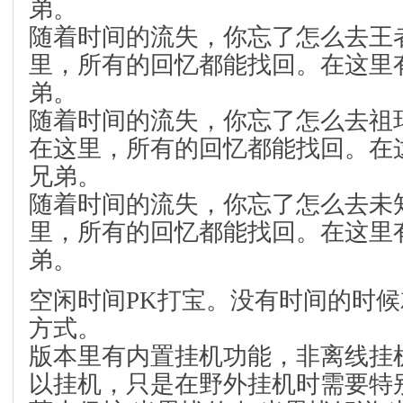
弟。
随着时间的流失，你忘了怎么去王
里，所有的回忆都能找回。在这里
弟。
随着时间的流失，你忘了怎么去祖
在这里，所有的回忆都能找回。在
兄弟。
随着时间的流失，你忘了怎么去未
里，所有的回忆都能找回。在这里
弟。
空闲时间PK打宝。没有时间的时
方式。
版本里有内置挂机功能，非离线挂
以挂机，只是在野外挂机时需要特