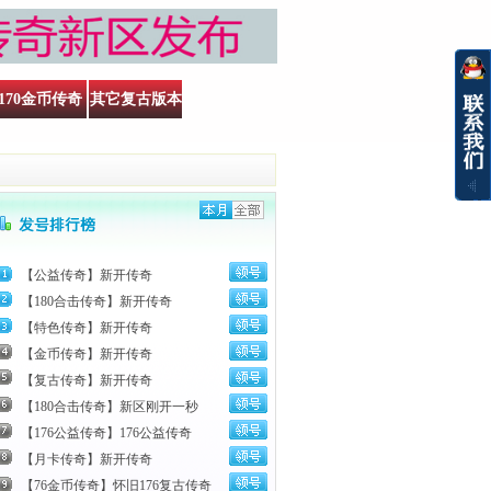
170金币传奇
其它复古版本
【公益传奇】新开传奇
【180合击传奇】新开传奇
【特色传奇】新开传奇
【金币传奇】新开传奇
【复古传奇】新开传奇
【180合击传奇】新区刚开一秒
【176公益传奇】176公益传奇
【月卡传奇】新开传奇
【76金币传奇】怀旧176复古传奇