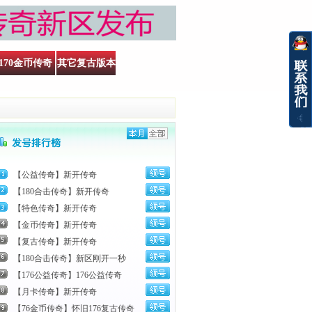
170金币传奇
其它复古版本
【公益传奇】新开传奇
【180合击传奇】新开传奇
【特色传奇】新开传奇
【金币传奇】新开传奇
【复古传奇】新开传奇
【180合击传奇】新区刚开一秒
【176公益传奇】176公益传奇
【月卡传奇】新开传奇
【76金币传奇】怀旧176复古传奇