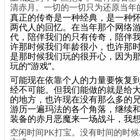
清赤月。一切的一切只为还原当年
真正的传奇是一种经典，是一种
两代人的回忆。在当年那个网络
代，陪伴我们的只有传奇，陪伴
许那时候我们年龄很小，也许那
是那时候我们玩的很开心，因为
玩的“游戏”。
可能现在依靠个人的力量要恢复
经不可能。但我们能做的就是给
的地方，也许现在没有那么多的
游历一遍玛法的各个角落，继续
装备的赤月恶魔来一场战斗，我
空闲时间PK打宝。没有时间的时