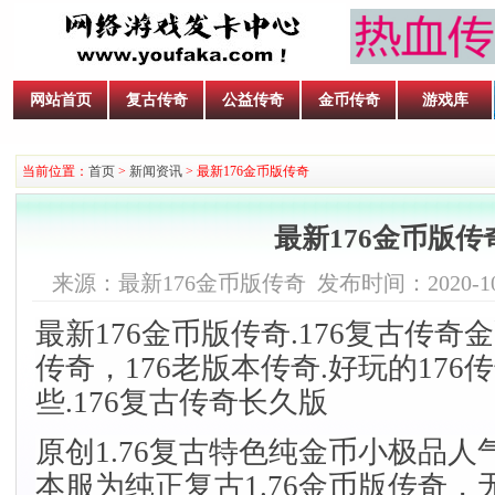
网站首页
复古传奇
公益传奇
金币传奇
游戏库
当前位置：
首页
>
新闻资讯
> 最新176金币版传奇
最新176金币版传
来源：最新176金币版传奇 发布时间：2020-10-10
最新176金币版传奇.176复古传奇金
传奇，176老版本传奇.好玩的176
些.176复古传奇长久版
原创1.76
复古特色纯金币小极品人
本服为纯正复古1.76金币版传奇，