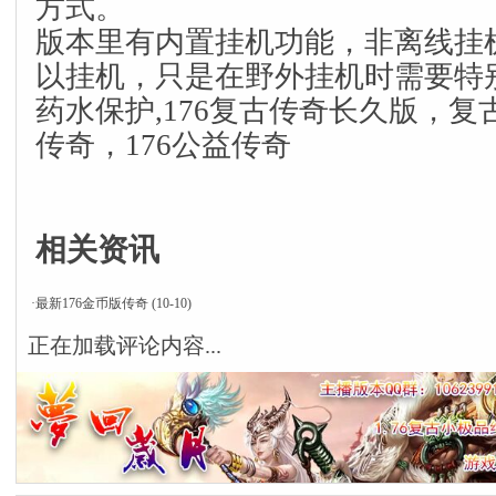
方式。
版本里有内置挂机功能，非离线挂
以挂机，只是在野外挂机时需要特
药水保护,176复古传奇长久版，复古
传奇，176公益传奇
相关资讯
·
最新176金币版传奇
(10-10)
正在加载评论内容...