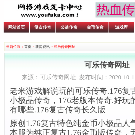
网站首页
复古传奇
公益传奇
金币传奇
游戏库
当前位置：
首页
>
新闻资讯
> 可乐传奇网址
可乐传奇网址
来源：可乐传奇网址 发布时间：2020-10-14 2
老米游戏解说玩的可乐传奇.176复古
小极品传奇，176老版本传奇.好玩的
有哪些.176复古传奇长久版
原创1.76
复古特色纯金币小极品人
本服为纯正复古1.76金币版传奇，