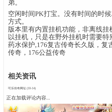
弟。
空闲时间PK打宝。没有时间的时
方式。
版本里有内置挂机功能，非离线挂
以挂机，只是在野外挂机时需要特
药水保护,176复古传奇长久版，复古
传奇，176公益传奇
相关资讯
·
可乐传奇网址
(10-14)
正在加载评论内容...