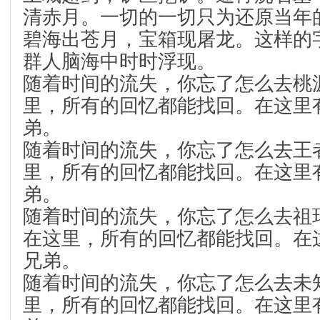
清赤月。一切的一切只为还原当年
碧海出苍月，宝箱现屠龙。这样的
群人脑海中时时浮现。
随着时间的流失，你忘了怎么去桃
里，所有的回忆都能找回。在这里
弟。
随着时间的流失，你忘了怎么去王
里，所有的回忆都能找回。在这里
弟。
随着时间的流失，你忘了怎么去祖
在这里，所有的回忆都能找回。在
兄弟。
随着时间的流失，你忘了怎么去未
里，所有的回忆都能找回。在这里