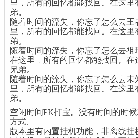
里，所有的回忆都能找回。在这里
弟。
随着时间的流失，你忘了怎么去王
里，所有的回忆都能找回。在这里
弟。
随着时间的流失，你忘了怎么去祖
在这里，所有的回忆都能找回。在
兄弟。
随着时间的流失，你忘了怎么去未
里，所有的回忆都能找回。在这里
弟。
空闲时间PK打宝。没有时间的时
方式。
版本里有内置挂机功能，非离线挂