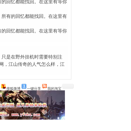
有的回忆都能找回。在这里有等你
，所有的回忆都能找回。在这里有
有的回忆都能找回。在这里有等你
，只是在野外挂机时需要特别注
官网，江山传奇的人气怎么样，江
搜狐微博
一键分享
我的淘宝