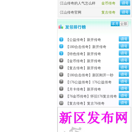
·
江山传奇的人气怎么样
金币传奇
·
江山传奇官网
复古传奇
【公益传奇】新开传奇
【180合击传奇】新开传奇
【特色传奇】新开传奇
【金币传奇】新开传奇
【复古传奇】新开传奇
【180合击传奇】新区刚开一秒
【176公益传奇】176公益传奇
【月卡传奇】新开传奇
【76金币传奇】怀旧176复古传奇
【复古传奇】复古76传奇