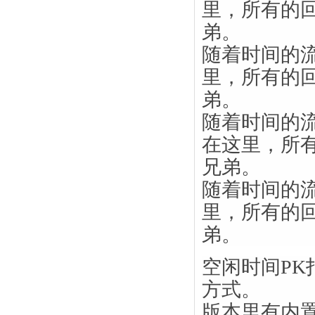
里，所有的
弟。
随着时间的
里，所有的
弟。
随着时间的
在这里，所
兄弟。
随着时间的
里，所有的
弟。
空闲时间P
方式。
版本里有内