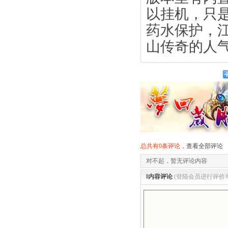
以挂机，只
药水保护，
山传奇的人气
总共有0条评论，
查看全部评论
对不起，暂无评论内容
‖内容评论
(登陆会员进行评价