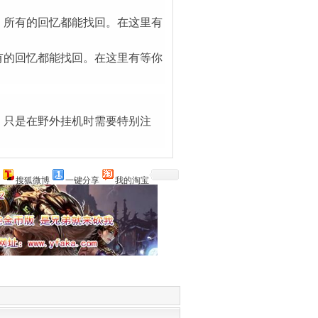
，所有的回忆都能找回。在这里有
有的回忆都能找回。在这里有等你
，只是在野外挂机时需要特别注
搜狐微博
一键分享
我的淘宝