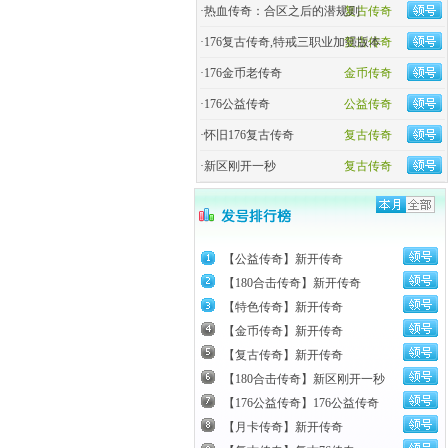
·
热血传奇：合区之后的潜规则
复古传奇
·
176复古传奇,特戒三职业加强版本
复古传奇
·
176金币老传奇
金币传奇
·
176公益传奇
公益传奇
·
怀旧176复古传奇
复古传奇
·
新区刚开一秒
复古传奇
【公益传奇】新开传奇
【180合击传奇】新开传奇
【特色传奇】新开传奇
【金币传奇】新开传奇
【复古传奇】新开传奇
【180合击传奇】新区刚开一秒
【176公益传奇】176公益传奇
【月卡传奇】新开传奇