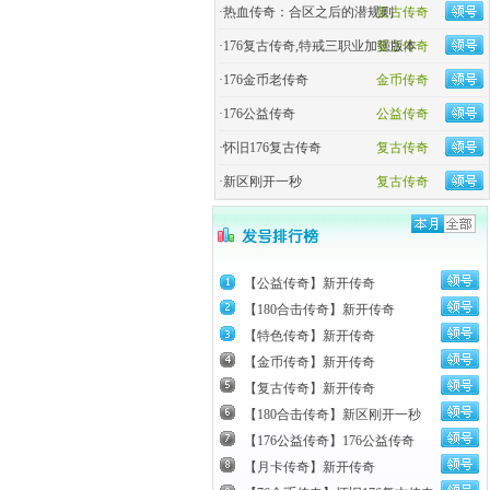
·
热血传奇：合区之后的潜规则
复古传奇
·
176复古传奇,特戒三职业加强版本
复古传奇
·
176金币老传奇
金币传奇
·
176公益传奇
公益传奇
·
怀旧176复古传奇
复古传奇
·
新区刚开一秒
复古传奇
【公益传奇】新开传奇
【180合击传奇】新开传奇
【特色传奇】新开传奇
【金币传奇】新开传奇
【复古传奇】新开传奇
【180合击传奇】新区刚开一秒
【176公益传奇】176公益传奇
【月卡传奇】新开传奇