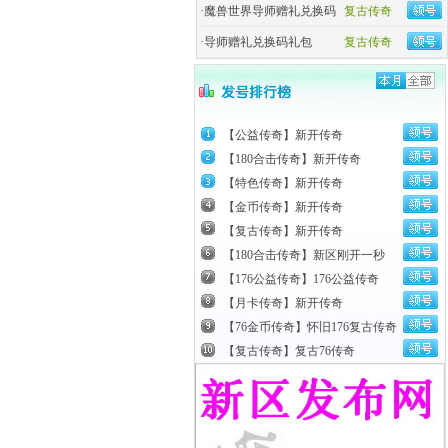
·
魔兽世界导师赠礼兑换码
复古传奇
·
导师赠礼兑换码礼包
复古传奇
【公益传奇】新开传奇
【180合击传奇】新开传奇
【特色传奇】新开传奇
【金币传奇】新开传奇
【复古传奇】新开传奇
【180合击传奇】新区刚开一秒
【176公益传奇】176公益传奇
【月卡传奇】新开传奇
【76金币传奇】怀旧176复古传奇
【复古传奇】复古76传奇