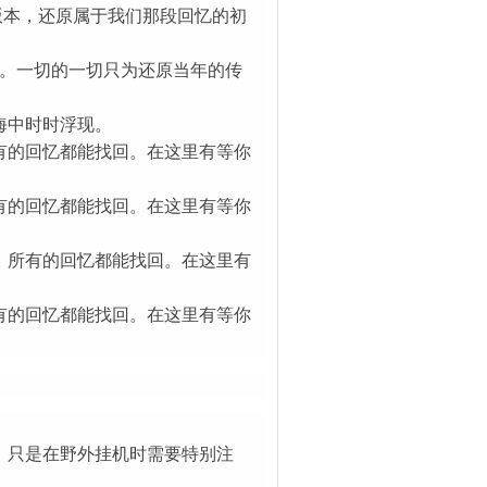
始版本，还原属于我们那段回忆的初
月。一切的一切只为还原当年的传
海中时时浮现。
有的回忆都能找回。在这里有等你
有的回忆都能找回。在这里有等你
，所有的回忆都能找回。在这里有
有的回忆都能找回。在这里有等你
，只是在野外挂机时需要特别注