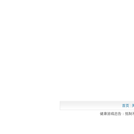
首页
|
健康游戏忠告：抵制不良