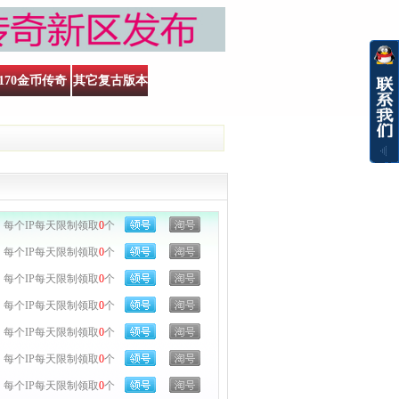
170金币传奇
其它复古版本
每个IP每天限制领取
0
个
每个IP每天限制领取
0
个
每个IP每天限制领取
0
个
每个IP每天限制领取
0
个
每个IP每天限制领取
0
个
每个IP每天限制领取
0
个
每个IP每天限制领取
0
个