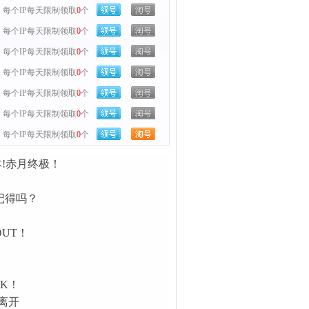
每个IP每天限制领取
0
个
每个IP每天限制领取
0
个
每个IP每天限制领取
0
个
每个IP每天限制领取
0
个
每个IP每天限制领取
0
个
每个IP每天限制领取
0
个
每个IP每天限制领取
0
个
本!赤月终极！
记得吗？
UT！
K！
离开