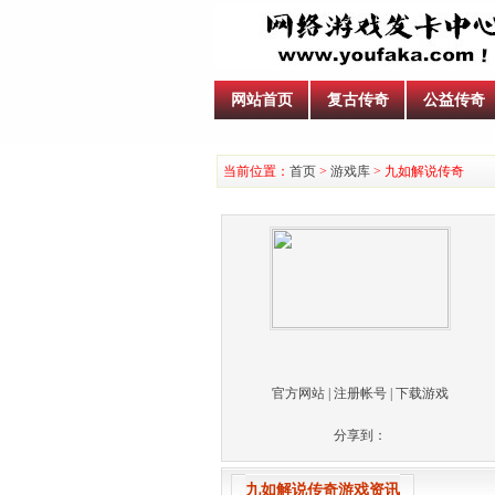
网站首页
复古传奇
公益传奇
当前位置：
首页
>
游戏库
> 九如解说传奇
官方网站
|
注册帐号
|
下载游戏
分享到：
九如解说传奇游戏资讯