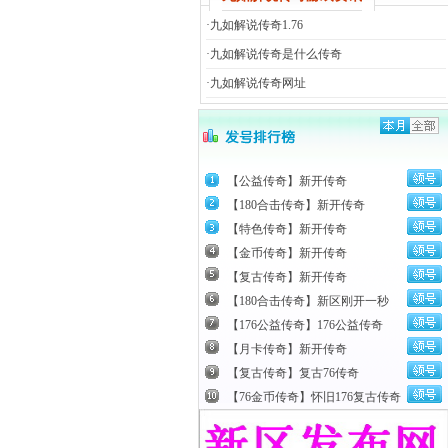
·
九如解说传奇1.76
·
九如解说传奇是什么传奇
·
九如解说传奇网址
【公益传奇】新开传奇
【180合击传奇】新开传奇
【特色传奇】新开传奇
【金币传奇】新开传奇
【复古传奇】新开传奇
【180合击传奇】新区刚开一秒
【176公益传奇】176公益传奇
【月卡传奇】新开传奇
【复古传奇】复古76传奇
【76金币传奇】怀旧176复古传奇