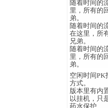
随着时间的
里，所有的
弟。
随着时间的
在这里，所
兄弟。
随着时间的
里，所有的
弟。
空闲时间P
方式。
版本里有内
以挂机，只
药水保护