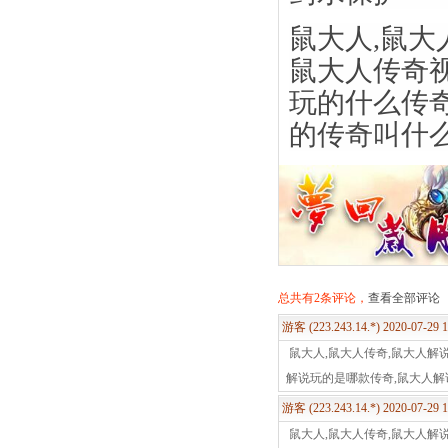
鼠大人,鼠大
鼠大人传奇视
玩的什么传奇
的传奇叫什
总共有2条评论，
查看全部评论
游客 (223.243.14.*) 2020-07-29
鼠大人,鼠大人传奇,鼠大人解
解说玩的是哪款传奇,鼠大人
游客 (223.243.14.*) 2020-07-29
鼠大人,鼠大人传奇,鼠大人解