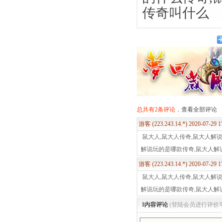
传奇叫什么
总共有2条评论，
查看全部评论
游客 (223.243.14.*) 2020-07-29 
鼠大人,鼠大人传奇,鼠大人解
解说玩的是哪款传奇,鼠大人解
游客 (223.243.14.*) 2020-07-29 
鼠大人,鼠大人传奇,鼠大人解
解说玩的是哪款传奇,鼠大人解
‖内容评论
(登陆会员进行评价