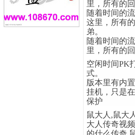
里，所有的
随着时间的
这里，所有
弟。
随着时间的
里，所有的
空闲时间PK
式。
版本里有内
挂机，只是
保护
鼠大人,鼠大
大人传奇视频
的什么传奇,