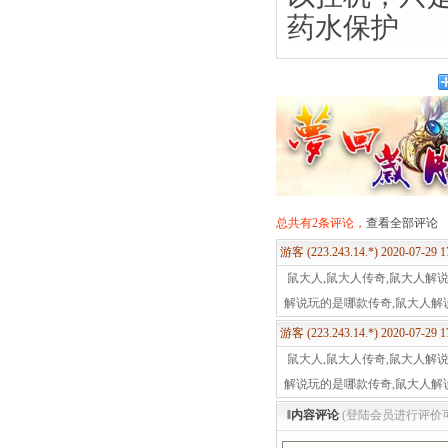
药水保护
总共有2条评论，
查看全部评论
游客 (223.243.14.*) 2020-07-29 
鼠大人,鼠大人传奇,鼠大人解
解说玩的是哪款传奇,鼠大人解
游客 (223.243.14.*) 2020-07-29 
鼠大人,鼠大人传奇,鼠大人解
解说玩的是哪款传奇,鼠大人解
‖内容评论
(登陆会员进行评价