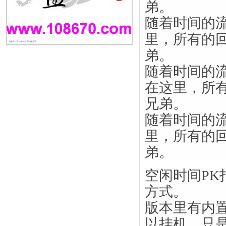
弟。
随着时间的
里，所有的
弟。
随着时间的
在这里，所
兄弟。
随着时间的
里，所有的
弟。
空闲时间P
方式。
版本里有内
以挂机，只