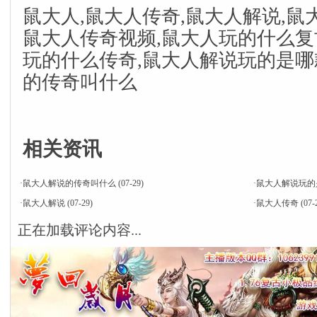
鼠大人,鼠大人传奇,鼠大人解说,鼠
鼠大人传奇视频,鼠大人玩的什么复
玩的什么传奇,鼠大人解说玩的是哪
的传奇叫什么
相关资讯
·
鼠大人解说的传奇叫什么
(07-29)
·
鼠大人解说玩的
·
鼠大人解说
(07-29)
·
鼠大人传奇
(07-
正在加载评论内容...