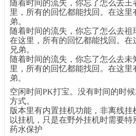
随着时间的流失，你忘了怎么去王
里，所有的回忆都能找回。在这里
弟。
随着时间的流失，你忘了怎么去祖
在这里，所有的回忆都能找回。在
兄弟。
随着时间的流失，你忘了怎么去未
里，所有的回忆都能找回。在这里
弟。
空闲时间PK打宝。没有时间的时
方式。
版本里有内置挂机功能，非离线挂
以挂机，只是在野外挂机时需要特
药水保护