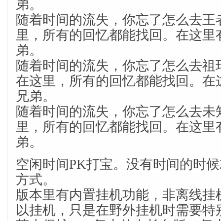
弟。
随着时间的流失，你忘了怎么去王
里，所有的回忆都能找回。在这里
弟。
随着时间的流失，你忘了怎么去祖
在这里，所有的回忆都能找回。在
兄弟。
随着时间的流失，你忘了怎么去未
里，所有的回忆都能找回。在这里
弟。
空闲时间PK打宝。没有时间的时
方式。
版本里有内置挂机功能，非离线挂
以挂机，只是在野外挂机时需要特