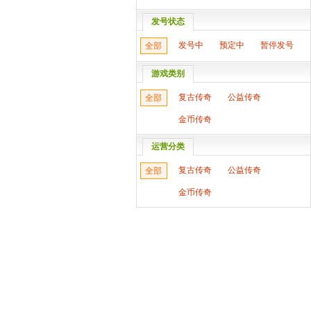
发号状态
发号中
预定中
暂停发号
全部
游戏类别
复古传奇
公益传奇
全部
金币传奇
运营分类
复古传奇
公益传奇
全部
金币传奇