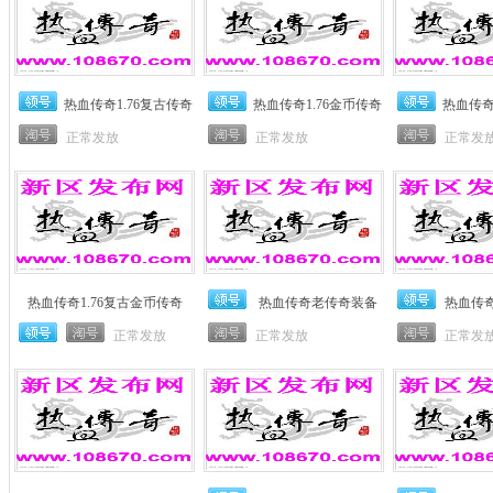
热血传奇1.76复古传奇
热血传奇1.76金币传奇
热血传奇
正常发放
正常发放
正常发
热血传奇1.76复古金币传奇
热血传奇老传奇装备
热血传奇
正常发放
正常发放
正常发