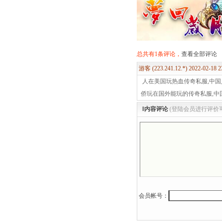
总共有1条评论，
查看全部评论
游客 (223.241.12.*) 2022-02-18 
人在美国玩热血传奇私服,中国
侨玩在国外能玩的传奇私服,中
‖内容评论
(登陆会员进行评价
会员帐号：