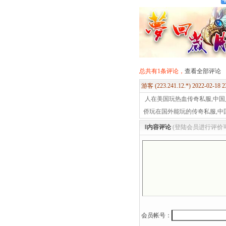
总共有1条评论，
查看全部评论
游客 (223.241.12.*) 2022-02-18 
人在美国玩热血传奇私服,中国
侨玩在国外能玩的传奇私服,中
‖内容评论
(登陆会员进行评价
会员帐号：