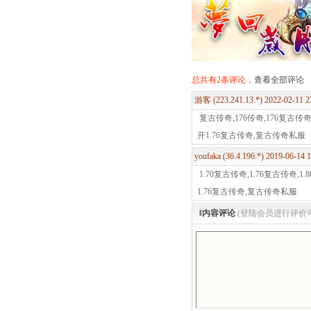
总共有2条评论，
查看全部评论
游客 (223.241.13.*) 2022-02-11 
复古传奇,176传奇,176复古传奇
开1.76复古传奇,复古传奇私服
youfaka (36.4.196.*) 2019-06-14
1.70复古传奇,1.76复古传奇,
1.76复古传奇,复古传奇私服
‖内容评论
(登陆会员进行评价