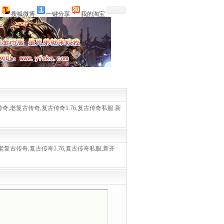
搜狐微博
一键分享
我的淘宝
复古传奇,老复古传奇,复古传奇1.76,复古传奇私服 新
传奇,老复古传奇,复古传奇1.76,复古传奇私服,新开