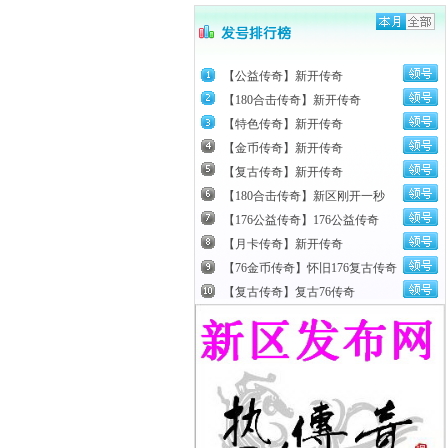
【公益传奇】新开传奇
【180合击传奇】新开传奇
【特色传奇】新开传奇
【金币传奇】新开传奇
【复古传奇】新开传奇
【180合击传奇】新区刚开一秒
【176公益传奇】176公益传奇
【月卡传奇】新开传奇
【76金币传奇】怀旧176复古传奇
【复古传奇】复古76传奇