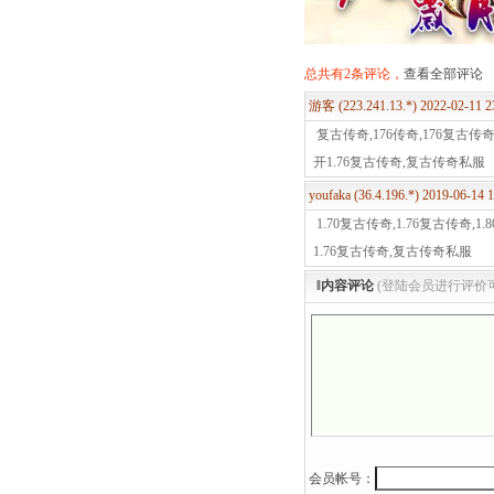
总共有2条评论，
查看全部评论
游客 (223.241.13.*) 2022-02-11 
复古传奇,176传奇,176复古传奇
开1.76复古传奇,复古传奇私服
youfaka (36.4.196.*) 2019-06-14
1.70复古传奇,1.76复古传奇,
1.76复古传奇,复古传奇私服
‖内容评论
(登陆会员进行评价
会员帐号：