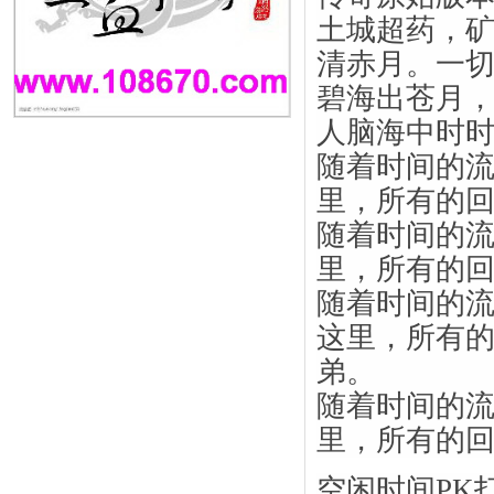
土城超药，矿
清赤月。一
碧海出苍月
人脑海中时
随着时间的
里，所有的
随着时间的
里，所有的
随着时间的
这里，所有
弟。
随着时间的
里，所有的
空闲时间PK