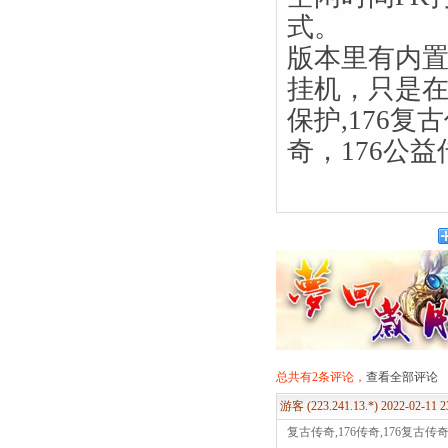
式。
版本里有内
挂机，只是
保护,176复
奇，176公益
总共有2条评论，
查看全部评论
游客 (223.241.13.*) 2022-02-11 
复古传奇,176传奇,176复古传奇