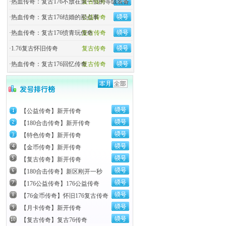
·
热血传奇：复古176不放在第一位的等级装备
复古传奇
·
热血传奇：复古176结婚的那点事
公益传奇
·
热血传奇：复古176愤青玩传奇
复古传奇
·
1.76复古怀旧传奇
复古传奇
·
热血传奇：复古176回忆传奇
复古传奇
【公益传奇】新开传奇
【180合击传奇】新开传奇
【特色传奇】新开传奇
【金币传奇】新开传奇
【复古传奇】新开传奇
【180合击传奇】新区刚开一秒
【176公益传奇】176公益传奇
【76金币传奇】怀旧176复古传奇
【月卡传奇】新开传奇
【复古传奇】复古76传奇