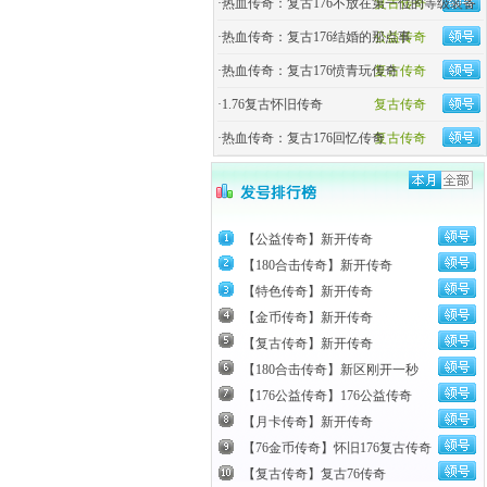
·
热血传奇：复古176不放在第一位的等级装备
复古传奇
·
热血传奇：复古176结婚的那点事
公益传奇
·
热血传奇：复古176愤青玩传奇
复古传奇
·
1.76复古怀旧传奇
复古传奇
·
热血传奇：复古176回忆传奇
复古传奇
【公益传奇】新开传奇
【180合击传奇】新开传奇
【特色传奇】新开传奇
【金币传奇】新开传奇
【复古传奇】新开传奇
【180合击传奇】新区刚开一秒
【176公益传奇】176公益传奇
【月卡传奇】新开传奇
【76金币传奇】怀旧176复古传奇
【复古传奇】复古76传奇