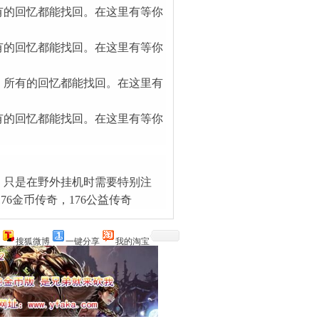
有的回忆都能找回。在这里有等你
有的回忆都能找回。在这里有等你
，所有的回忆都能找回。在这里有
有的回忆都能找回。在这里有等你
，只是在野外挂机时需要特别注
76金币传奇，176公益传奇
搜狐微博
一键分享
我的淘宝