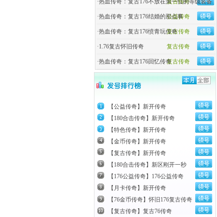
·
热血传奇：复古176不放在第一位的等级装备
复古传奇
·
热血传奇：复古176结婚的那点事
公益传奇
·
热血传奇：复古176愤青玩传奇
复古传奇
·
1.76复古怀旧传奇
复古传奇
·
热血传奇：复古176回忆传奇
复古传奇
【公益传奇】新开传奇
【180合击传奇】新开传奇
【特色传奇】新开传奇
【金币传奇】新开传奇
【复古传奇】新开传奇
【180合击传奇】新区刚开一秒
【176公益传奇】176公益传奇
【月卡传奇】新开传奇
【76金币传奇】怀旧176复古传奇
【复古传奇】复古76传奇