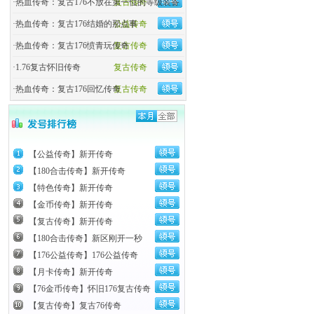
·
热血传奇：复古176不放在第一位的等级装备
复古传奇
·
热血传奇：复古176结婚的那点事
公益传奇
·
热血传奇：复古176愤青玩传奇
复古传奇
·
1.76复古怀旧传奇
复古传奇
·
热血传奇：复古176回忆传奇
复古传奇
【公益传奇】新开传奇
【180合击传奇】新开传奇
【特色传奇】新开传奇
【金币传奇】新开传奇
【复古传奇】新开传奇
【180合击传奇】新区刚开一秒
【176公益传奇】176公益传奇
【月卡传奇】新开传奇
【76金币传奇】怀旧176复古传奇
【复古传奇】复古76传奇