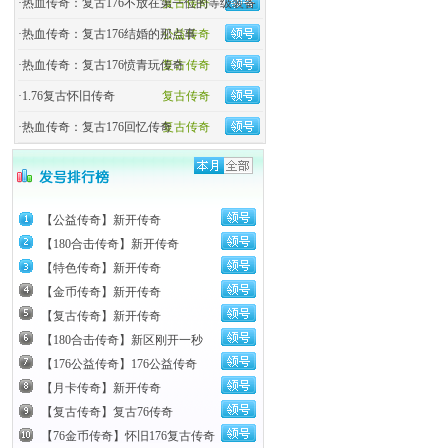
·
热血传奇：复古176不放在第一位的等级装备
复古传奇
·
热血传奇：复古176结婚的那点事
公益传奇
·
热血传奇：复古176愤青玩传奇
复古传奇
·
1.76复古怀旧传奇
复古传奇
·
热血传奇：复古176回忆传奇
复古传奇
【公益传奇】新开传奇
【180合击传奇】新开传奇
【特色传奇】新开传奇
【金币传奇】新开传奇
【复古传奇】新开传奇
【180合击传奇】新区刚开一秒
【176公益传奇】176公益传奇
【月卡传奇】新开传奇
【复古传奇】复古76传奇
【76金币传奇】怀旧176复古传奇