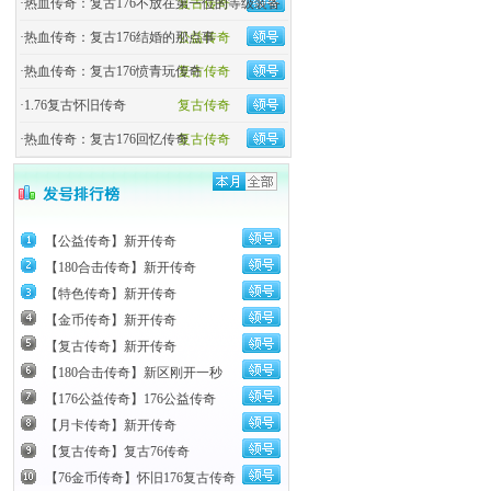
·
热血传奇：复古176不放在第一位的等级装备
复古传奇
·
热血传奇：复古176结婚的那点事
公益传奇
·
热血传奇：复古176愤青玩传奇
复古传奇
·
1.76复古怀旧传奇
复古传奇
·
热血传奇：复古176回忆传奇
复古传奇
【公益传奇】新开传奇
【180合击传奇】新开传奇
【特色传奇】新开传奇
【金币传奇】新开传奇
【复古传奇】新开传奇
【180合击传奇】新区刚开一秒
【176公益传奇】176公益传奇
【月卡传奇】新开传奇
【复古传奇】复古76传奇
【76金币传奇】怀旧176复古传奇