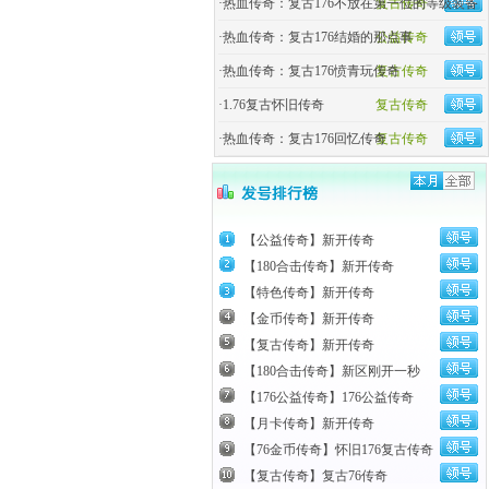
·
热血传奇：复古176不放在第一位的等级装备
复古传奇
·
热血传奇：复古176结婚的那点事
公益传奇
·
热血传奇：复古176愤青玩传奇
复古传奇
·
1.76复古怀旧传奇
复古传奇
·
热血传奇：复古176回忆传奇
复古传奇
【公益传奇】新开传奇
【180合击传奇】新开传奇
【特色传奇】新开传奇
【金币传奇】新开传奇
【复古传奇】新开传奇
【180合击传奇】新区刚开一秒
【176公益传奇】176公益传奇
【月卡传奇】新开传奇
【76金币传奇】怀旧176复古传奇
【复古传奇】复古76传奇